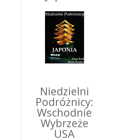
Niedzielni
Podróżnicy:
Wschodnie
Wybrzeże
USA