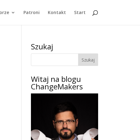
orze
Patroni
Kontakt
Start
Szukaj
Witaj na blogu
ChangeMakers