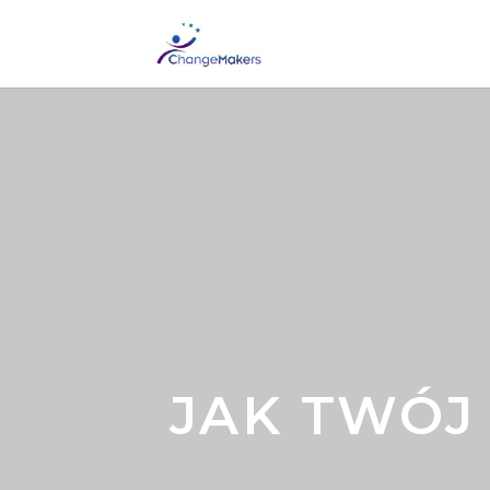
JAK TWÓJ