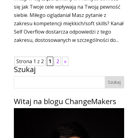
się jak Twoje cele wpływają na Twoją pewność
siebie. Miłego oglądania! Masz pytanie z
zakresu kompetencji miękkich/soft skills? Kanał
Self Overflow dostarcza odpowiedzi z tego
zakresu, dostosowanych w szczególności do...
Strona 1 z 2
1
2
»
Szukaj
Witaj na blogu ChangeMakers