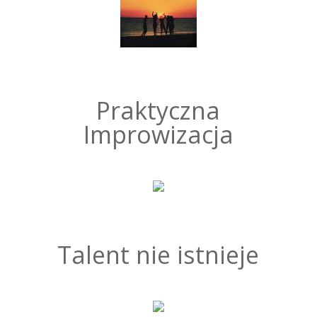
Praktyczna
Improwizacja
Talent nie istnieje