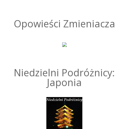
Opowieści Zmieniacza
Niedzielni Podróżnicy:
Japonia