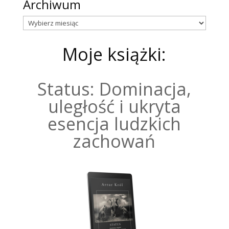
Archiwum
Archiwum
Moje książki:
Status: Dominacja,
uległość i ukryta
esencja ludzkich
zachowań