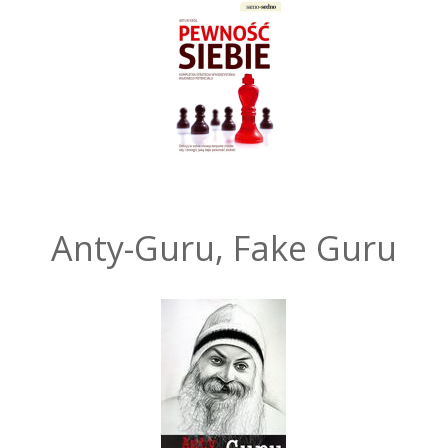
Anty-Guru, Fake Guru