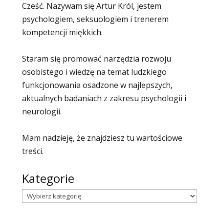
Cześć. Nazywam się Artur Król, jestem
psychologiem, seksuologiem i trenerem
kompetencji miękkich.
Staram się promować narzędzia rozwoju
osobistego i wiedzę na temat ludzkiego
funkcjonowania osadzone w najlepszych,
aktualnych badaniach z zakresu psychologii i
neurologii.
Mam nadzieję, że znajdziesz tu wartościowe
treści.
Kategorie
Kategorie