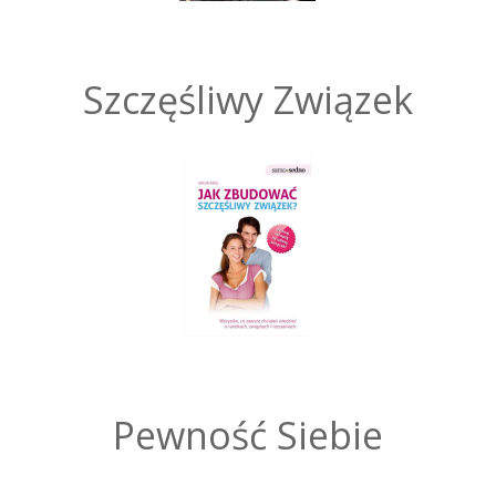
Szczęśliwy Związek
Pewność Siebie