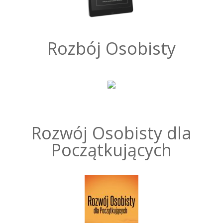
Rozbój Osobisty
Rozwój Osobisty dla
Początkujących