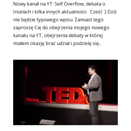
Nowy kanał na YT: Self Overflow, debata o
Incelach i kilka innych aktualności Cześć :) Dziś
nie będzie typowego wpisu. Zamiast tego
zaproszę Cię do obejrzenia mojego nowego
kanału na YT, obejrzenia debaty w której
miałem okazję brać udział i podzielę się...