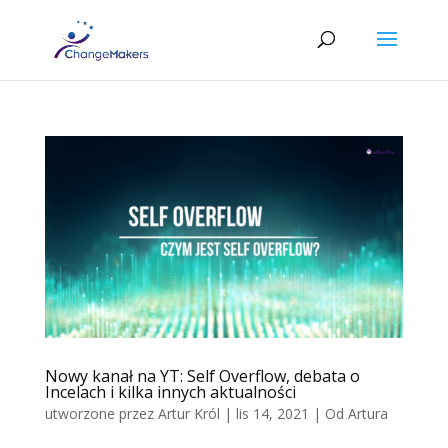
Nowy kanał na YT: Self Overflow, debata o
Incelach i kilka innych aktualności
utworzone przez
Artur Król
|
lis 14, 2021
|
Od Artura