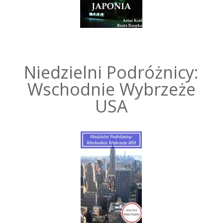
Niedzielni Podróżnicy:
Wschodnie Wybrzeże
USA