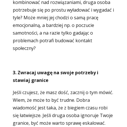
kombinować nad rozwiązaniami, druga osoba
potrzebuje się po prostu wyładować i wygadać i
tyle? Może mniej jej chodzi o samą pracę
emocjonalną, a bardziej np. o poczucie
samotności, a na razie tylko gadając o
problemach potrafi budować kontakt
społeczny?
3. Zwracaj uwagę na swoje potrzeby i
stawiaj granice
Jeśli czujesz, że masz dość, zacznij o tym mówić.
Wiem, że może to być trudne. Dobra
wiadomość jest taka, że z biegiem czasu robi
się łatwiejsze. Jeśli druga osoba ignoruje Twoje
granice, być może warto sprawę eskalować.