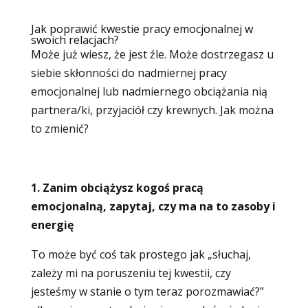
Jak poprawić kwestie pracy emocjonalnej w
swoich relacjach?
Może już wiesz, że jest źle. Może dostrzegasz u
siebie skłonności do nadmiernej pracy
emocjonalnej lub nadmiernego obciążania nią
partnera/ki, przyjaciół czy krewnych. Jak można
to zmienić?
1. Zanim obciążysz kogoś pracą
emocjonalną, zapytaj, czy ma na to zasoby i
energię
To może być coś tak prostego jak „słuchaj,
zależy mi na poruszeniu tej kwestii, czy
jesteśmy w stanie o tym teraz porozmawiać?”