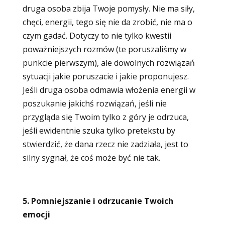
druga osoba zbija Twoje pomysły. Nie ma siły,
chęci, energii, tego się nie da zrobić, nie ma o
czym gadać. Dotyczy to nie tylko kwestii
poważniejszych rozmów (te poruszaliśmy w
punkcie pierwszym), ale dowolnych rozwiązań
sytuacji jakie poruszacie i jakie proponujesz.
Jeśli druga osoba odmawia włożenia energii w
poszukanie jakichś rozwiązań, jeśli nie
przygląda się Twoim tylko z góry je odrzuca,
jeśli ewidentnie szuka tylko pretekstu by
stwierdzić, że dana rzecz nie zadziała, jest to
silny sygnał, że coś może być nie tak.
5. Pomniejszanie i odrzucanie Twoich
emocji