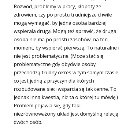
Rozwód, problemy w pracy, kłopoty ze
zdrowiem, czy po prostu trudniejsze chwile
mogą wymagać, by jedna osoba bardziej
wspierała drugą. Mogą też sprawić, że druga
osoba nie ma po prostu zasobów, na ten
moment, by wspierać pierwszą. To naturalne i
nie jest problematyczne. (Może stać się
problematyczne gdy obydwie osoby
przechodzą trudny okres w tym samym czasie,
co jest jedną z przyczyn dla których
rozbudowane sieci wsparcia są tak cenne. To
jednak inna kwestia, niż ta o której tu mówię.)
Problem pojawia się, gdy taki
niezrównoważony układ jest domyślną relacją
dwóch osób.