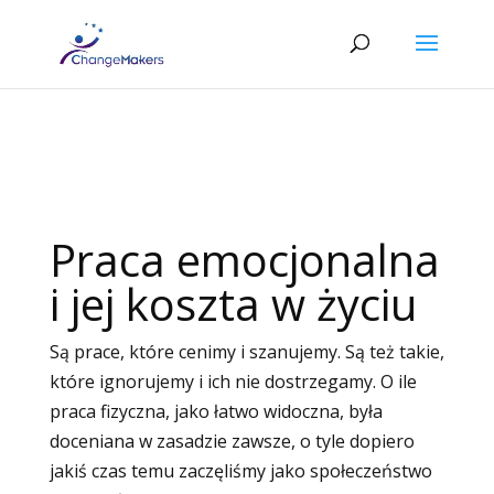
Praca emocjonalna
i jej koszta w życiu
Są prace, które cenimy i szanujemy. Są też takie,
które ignorujemy i ich nie dostrzegamy. O ile
praca fizyczna, jako łatwo widoczna, była
doceniana w zasadzie zawsze, o tyle dopiero
jakiś czas temu zaczęliśmy jako społeczeństwo