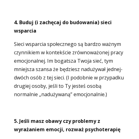
4. Buduj (i zachęcaj do budowania) sieci
wsparcia
Sieci wsparcia społecznego są bardzo ważnym
czynnikiem w kontekście zrównoważonej pracy
emocjonalnej. Im bogatsza Twoja sieć, tym
mniejsza szansa że będziesz nadużywał jednej-
dwóch osób z tej sieci. (I podobnie w przypadku
drugiej osoby, jeśli to Ty jesteś osobą
normalnie „nadużywaną” emocjonalnie.)
5. Jeśli masz obawy czy problemy z
wyrażaniem emocji, rozważ psychoterapię