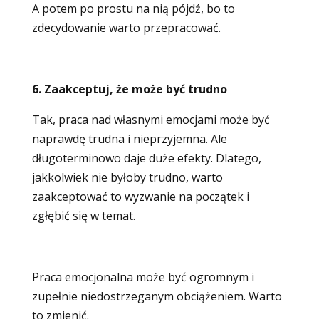
A potem po prostu na nią pójdź, bo to
zdecydowanie warto przepracować.
6. Zaakceptuj, że może być trudno
Tak, praca nad własnymi emocjami może być
naprawdę trudna i nieprzyjemna. Ale
długoterminowo daje duże efekty. Dlatego,
jakkolwiek nie byłoby trudno, warto
zaakceptować to wyzwanie na początek i
zgłębić się w temat.
Praca emocjonalna może być ogromnym i
zupełnie niedostrzeganym obciążeniem. Warto
to zmienić.