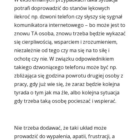
potrafi doprowadzić do stanów lękowych
ilekroć np. dzwoni telefon czy słyszy się sygnał
komunikatora internetowego – bo może jest to
znowu TA osoba, znowu trzeba będzie wykazać
się cierpliwością, wsparciem i zrozumieniem,
niezależnie od tego czy ma się na to siłę i
ochotę czy nie. W związku odpowiednikiem
takiego dzwoniącego telefonu może być np.
zbliżająca się godzina powrotu drugiej osoby z
pracy, gdy już wie się, że zaraz będzie kolejna
tyrada o tym jak ma źle, albo kolejna sytuacja
gdy trzeba taką osobę pocieszać i wspierać.
Nie trzeba dodawać, że taki układ może
prowadzić do wypalenia, apatii, frustracji, a