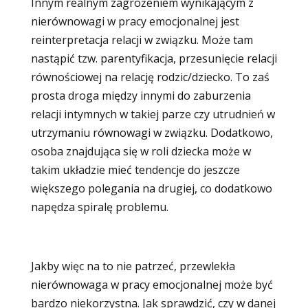
Innym realnym zagrożeniem wynikającym z
nierównowagi w pracy emocjonalnej jest
reinterpretacja relacji w związku. Może tam
nastąpić tzw. parentyfikacja, przesunięcie relacji
równościowej na relację rodzic/dziecko. To zaś
prosta droga między innymi do zaburzenia
relacji intymnych w takiej parze czy utrudnień w
utrzymaniu równowagi w związku. Dodatkowo,
osoba znajdująca się w roli dziecka może w
takim układzie mieć tendencje do jeszcze
większego polegania na drugiej, co dodatkowo
napędza spiralę problemu.
Jakby więc na to nie patrzeć, przewlekła
nierównowaga w pracy emocjonalnej może być
bardzo niekorzystna. Jak sprawdzić, czy w danej