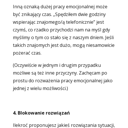
Inną oznaką dużej pracy emocjonalnej może
być znikający czas. „Spędziłem dwie godziny
wspierając znajomego/ą telefonicznie” jest
czymś, co rzadko przychodzi nam na myśl gdy
myślimy o tym co stało się z naszym dniem. Jeśli
takich znajomych jest dużo, mogą niesamowicie
pożerać czas.
(Oczywiście w jednym i drugim przypadku
możliwe są też inne przyczyny. Zachęcam po
prostu do rozważenia pracy emocjonalnej jako
jednej z wielu możliwości.)
4. Blokowanie rozwiązań
Ilekroć proponujesz jakieś rozwiązania sytuacji,