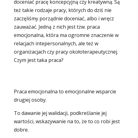
doceniać pracę koncepcyjną czy kreatywną. Są
też takie rodzaje pracy, których do dziś nie
zaczęliśmy porządnie doceniać, albo i wręcz
zauważać. Jedną z nich jest tzw. praca
emocjonalna, która ma ogromne znaczenie w
relacjach intepersonalnych, ale też w
organizacjach czy pracy okołoterapeutycznej.
Czym jest taka praca?
Praca emocjonalna to emocjonalne wsparcie
drugiej osoby.
To dawanie jej walidacji, podkreślanie jej
wartości, wskazywanie na to, że to co robi jest
dobre.