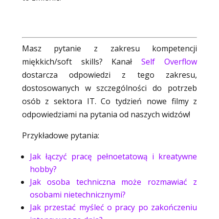
Masz pytanie z zakresu kompetencji
miękkich/soft skills? Kanał
Self Overflow
dostarcza odpowiedzi z tego zakresu,
dostosowanych w szczególności do potrzeb
osób z sektora IT. Co tydzień nowe filmy z
odpowiedziami na pytania od naszych widzów!
Przykładowe pytania:
Jak łączyć pracę pełnoetatową i kreatywne
hobby?
Jak osoba techniczna może rozmawiać z
osobami nietechnicznymi?
Jak przestać myśleć o pracy po zakończeniu