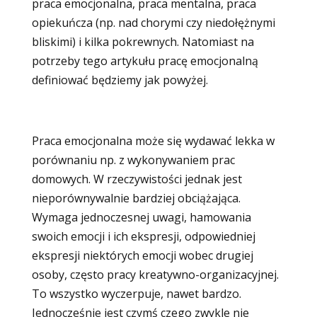
praca emocjonalna, praca mentalna, praca
opiekuńcza (np. nad chorymi czy niedołężnymi
bliskimi) i kilka pokrewnych. Natomiast na
potrzeby tego artykułu pracę emocjonalną
definiować będziemy jak powyżej.
Praca emocjonalna może się wydawać lekka w
porównaniu np. z wykonywaniem prac
domowych. W rzeczywistości jednak jest
nieporównywalnie bardziej obciążająca.
Wymaga jednoczesnej uwagi, hamowania
swoich emocji i ich ekspresji, odpowiedniej
ekspresji niektórych emocji wobec drugiej
osoby, często pracy kreatywno-organizacyjnej.
To wszystko wyczerpuje, nawet bardzo.
Jednocześnie jest czymś czego zwykle nie