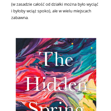
(w zasadzie całość od działki można było wyciąć
i byłoby wciąż spoko), ale w wielu miejscach
zabawna.