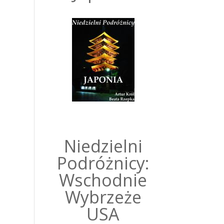
Niedzielni
Podróżnicy:
Wschodnie
Wybrzeże
USA