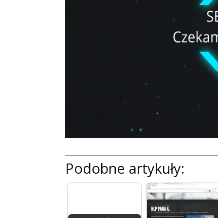
Podobne artykuły: