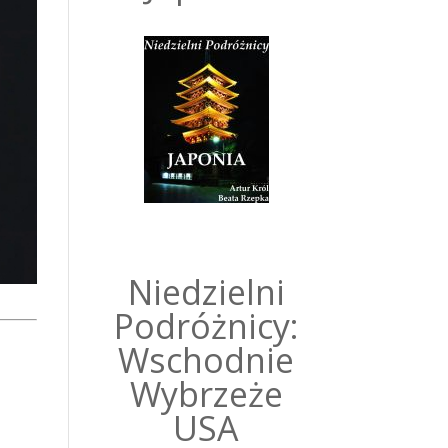
Niedzielni
Podróżnicy:
Wschodnie
Wybrzeże
USA