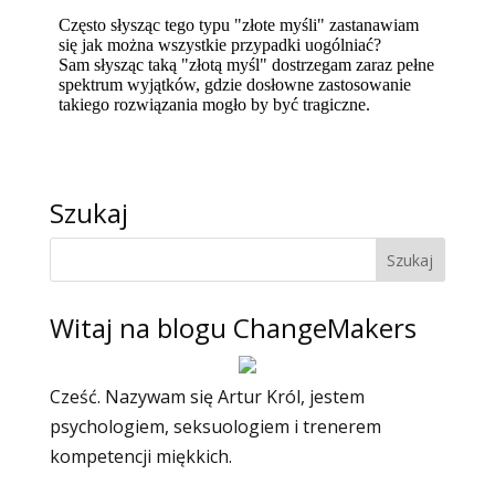
Szukaj
Witaj na blogu ChangeMakers
Cześć. Nazywam się Artur Król, jestem
psychologiem, seksuologiem i trenerem
kompetencji miękkich.