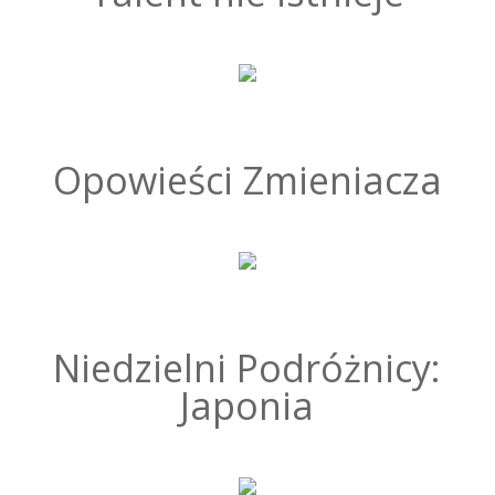
Opowieści Zmieniacza
Niedzielni Podróżnicy:
Japonia