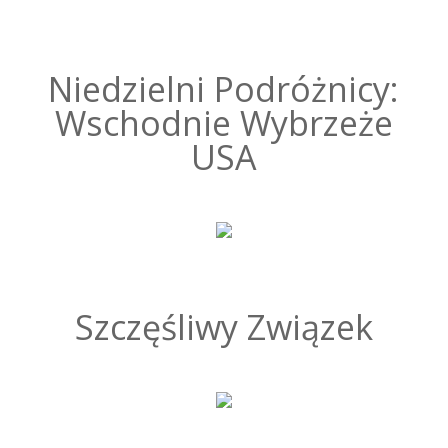
Niedzielni Podróżnicy:
Wschodnie Wybrzeże
USA
Szczęśliwy Związek