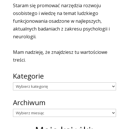
Staram się promować narzędzia rozwoju
osobistego i wiedzę na temat ludzkiego
funkcjonowania osadzone w najlepszych,
aktualnych badaniach z zakresu psychologii i
neurologii.
Mam nadzieję, że znajdziesz tu wartościowe
treści.
Kategorie
Kategorie
Archiwum
Archiwum