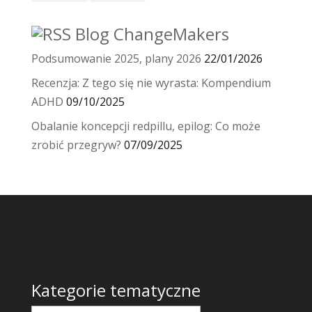
Blog ChangeMakers
Podsumowanie 2025, plany 2026
22/01/2026
Recenzja: Z tego się nie wyrasta: Kompendium
ADHD
09/10/2025
Obalanie koncepcji redpillu, epilog: Co może
zrobić przegryw?
07/09/2025
Kategorie tematyczne