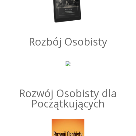
Rozbój Osobisty
Rozwój Osobisty dla
Początkujących