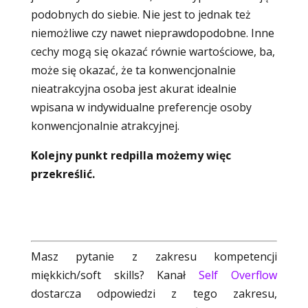
podobnych do siebie. Nie jest to jednak też
niemożliwe czy nawet nieprawdopodobne. Inne
cechy mogą się okazać równie wartościowe, ba,
może się okazać, że ta konwencjonalnie
nieatrakcyjna osoba jest akurat idealnie
wpisana w indywidualne preferencje osoby
konwencjonalnie atrakcyjnej.
Kolejny punkt redpilla możemy więc
przekreślić.
Masz pytanie z zakresu kompetencji
miękkich/soft skills? Kanał
Self Overflow
dostarcza odpowiedzi z tego zakresu,