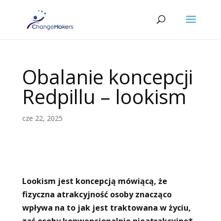
Obalanie koncepcji
Redpillu – lookism
cze 22, 2025
Lookism jest koncepcją mówiącą, że
fizyczna atrakcyjność osoby znacząco
wpływa na to jak jest traktowana w życiu,