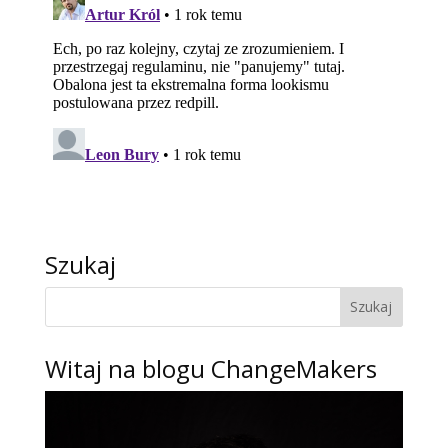
Szukaj
Witaj na blogu ChangeMakers