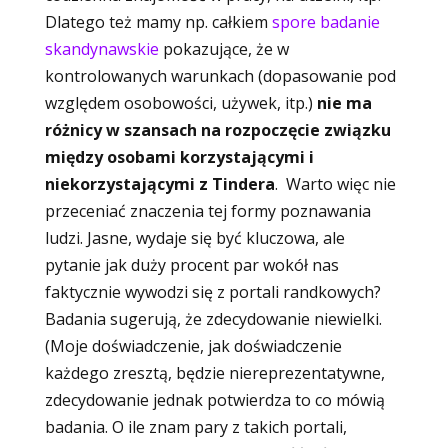
Dlatego też mamy np. całkiem
spore badanie
skandynawskie
pokazujące, że w
kontrolowanych warunkach (dopasowanie pod
względem osobowości, używek, itp.)
nie ma
różnicy w szansach na rozpoczęcie związku
między osobami korzystającymi i
niekorzystającymi z Tindera
. Warto więc nie
przeceniać znaczenia tej formy poznawania
ludzi. Jasne, wydaje się być kluczowa, ale
pytanie jak duży procent par wokół nas
faktycznie wywodzi się z portali randkowych?
Badania sugerują, że zdecydowanie niewielki.
(Moje doświadczenie, jak doświadczenie
każdego zresztą, będzie niereprezentatywne,
zdecydowanie jednak potwierdza to co mówią
badania. O ile znam pary z takich portali,