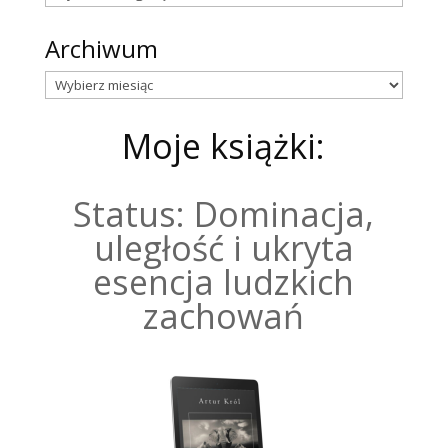
Archiwum
Archiwum
Moje książki:
Status: Dominacja,
uległość i ukryta
esencja ludzkich
zachowań