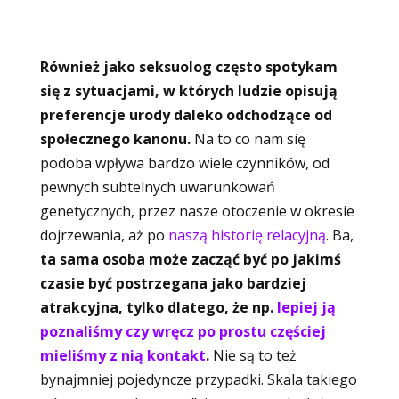
Również jako seksuolog często spotykam
się z sytuacjami, w których ludzie opisują
preferencje urody daleko odchodzące od
społecznego kanonu.
Na to co nam się
podoba wpływa bardzo wiele czynników, od
pewnych subtelnych uwarunkowań
genetycznych, przez nasze otoczenie w okresie
dojrzewania, aż po
naszą historię relacyjną
. Ba,
ta sama osoba może zacząć być po jakimś
czasie być postrzegana jako bardziej
atrakcyjna, tylko dlatego, że np.
lepiej ją
poznaliśmy czy wręcz po prostu częściej
mieliśmy z nią kontakt
.
Nie są to też
bynajmniej pojedyncze przypadki. Skala takiego