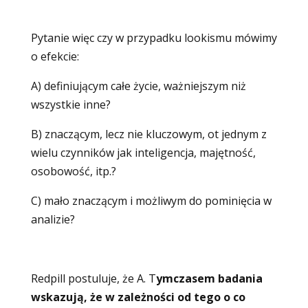
Pytanie więc czy w przypadku lookismu mówimy
o efekcie:
A) definiującym całe życie, ważniejszym niż
wszystkie inne?
B) znaczącym, lecz nie kluczowym, ot jednym z
wielu czynników jak inteligencja, majętność,
osobowość, itp.?
C) mało znaczącym i możliwym do pominięcia w
analizie?
Redpill postuluje, że A. T
ymczasem badania
wskazują, że w zależności od tego o co