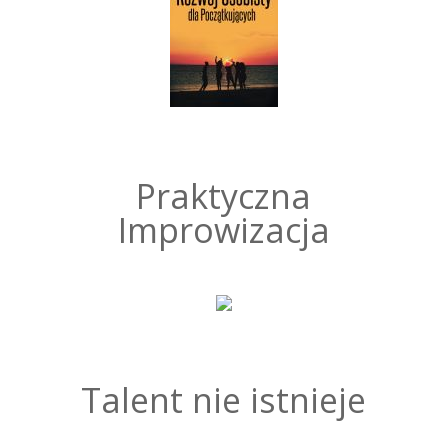
Praktyczna
Improwizacja
Talent nie istnieje