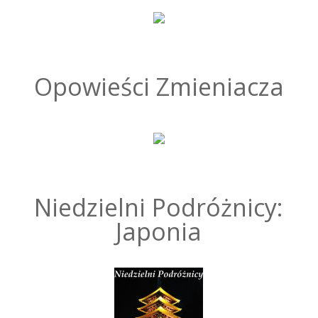
Opowieści Zmieniacza
Niedzielni Podróżnicy:
Japonia