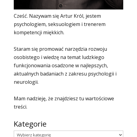
Cześć. Nazywam się Artur Król, jestem
psychologiem, seksuologiem i trenerem
kompetencji miękkich.
Staram się promować narzędzia rozwoju
osobistego i wiedzę na temat ludzkiego
funkcjonowania osadzone w najlepszych,
aktualnych badaniach z zakresu psychologii i
neurologii.
Mam nadzieję, że znajdziesz tu wartościowe
treści.
Kategorie
Kategorie