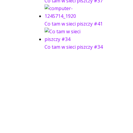
Co tam w sieci piszczy #37
Co tam w sieci piszczy #41
Co tam w sieci piszczy #34