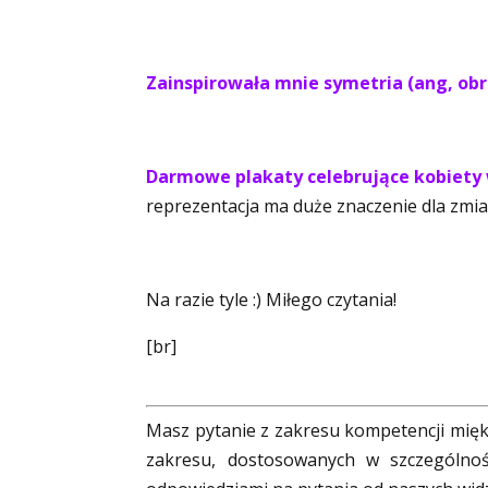
Zainspirowała mnie symetria (ang, obr
Darmowe plakaty celebrujące kobiety 
reprezentacja ma duże znaczenie dla zmi
Na razie tyle :) Miłego czytania!
[br]
Masz pytanie z zakresu kompetencji miękk
zakresu, dostosowanych w szczególnoś