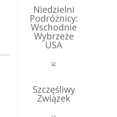
Niedzielni
Podróżnicy:
Wschodnie
Wybrzeże
USA
Szczęśliwy
Związek