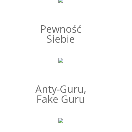
Pewność
Siebie
Anty-Guru,
Fake Guru