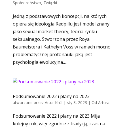
Społeczeństwo
,
Związki
Jedną z podstawowych koncepcji, na których
opiera się ideologia Redpillu jest model znany
jako sexual market theory, teoria rynku
seksualnego. Stworzona przez Roya
Baumeistera i Kathelyn Voss w ramach mocno
problematycznej protonauki jaką jest
psychologia ewolucyjna,...
Podsumowanie 2022 i plany na 2023
utworzone przez
Artur Król
|
sty 8, 2023
|
Od Artura
Podsumowanie 2022 i plany na 2023 Mija
kolejny rok, więc zgodnie z tradycją, czas na