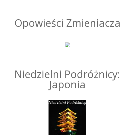
Opowieści Zmieniacza
Niedzielni Podróżnicy:
Japonia