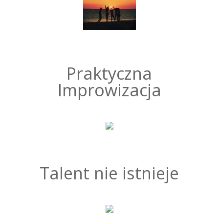
Praktyczna
Improwizacja
Talent nie istnieje