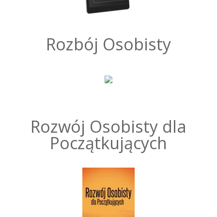
Rozbój Osobisty
Rozwój Osobisty dla
Początkujących