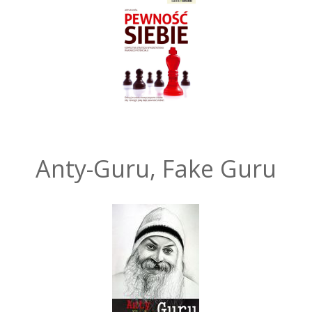
Anty-Guru, Fake Guru