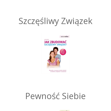
Szczęśliwy Związek
Pewność Siebie