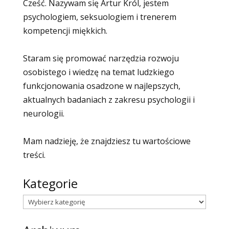
Cześć. Nazywam się Artur Król, jestem
psychologiem, seksuologiem i trenerem
kompetencji miękkich.
Staram się promować narzędzia rozwoju
osobistego i wiedzę na temat ludzkiego
funkcjonowania osadzone w najlepszych,
aktualnych badaniach z zakresu psychologii i
neurologii.
Mam nadzieję, że znajdziesz tu wartościowe
treści.
Kategorie
Kategorie