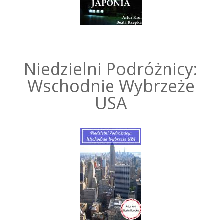
Niedzielni Podróżnicy:
Wschodnie Wybrzeże
USA